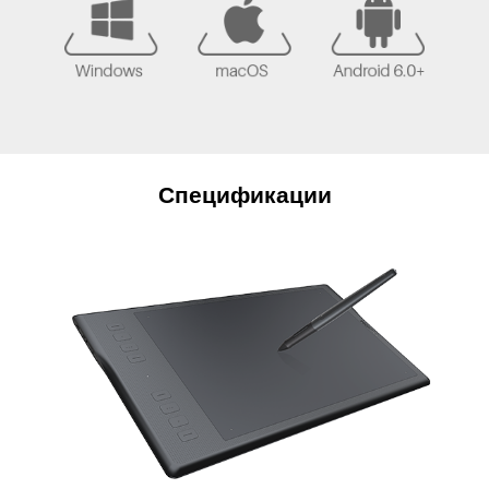
Спецификации