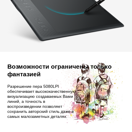
Возможности ограничены только
фантазией
Разрешение пера 5080LPI
обеспечивает высококачественную
визуализацию создаваемых Вами
линий, а точность в
воспроизведении позволяет
сохранить авторский стиль даже в
самых малозаметных деталях.