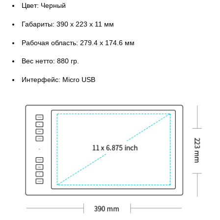
Цвет: Черный
Габариты: 390 x 223 x 11 мм
Рабочая область: 279.4 x 174.6 мм
Вес нетто: 880 гр.
Интерфейс: Micro USB