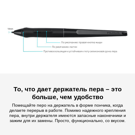
То, что дает держатель пера – это
больше, чем удобство
Помещайте перо на держатель в форме пончика, когда
делаете перерыв в работе. Помимо надежного крепления
пера, внутри держателя имеются запасные наконечники и
зажим для их замены. Просто, функционально, со вкусом.