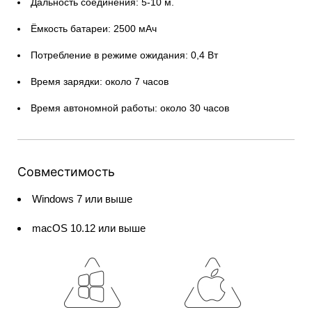
Дальность соединения: 5-10 м.
Ёмкость батареи: 2500 мАч
Потребление в режиме ожидания: 0,4 Вт
Время зарядки: около 7 часов
Время автономной работы: около 30 часов
Совместимость
Windows 7 или выше
macOS 10.12 или выше