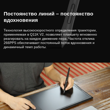
Постоянство линий – постоянство
вдохновения
Технология высокоскоростного определения траектории,
применяемая в Q11K V2, позволяет планшету мгновенно
реагировать на каждое движение пера. Частота отклика
266PPS обеспечивает постоянный поток вдохновения и
динамичный темп работы.