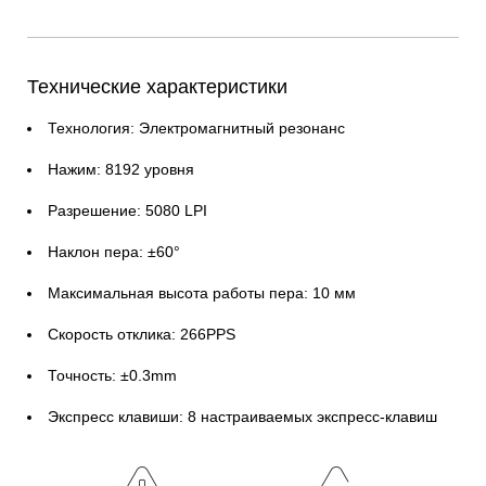
Технические характеристики
Технология: Электромагнитный резонанс
Нажим: 8192 уровня
Разрешение: 5080 LPI
Наклон пера: ±60°
Максимальная высота работы пера: 10 мм
Скорость отклика: 266PPS
Точность: ±0.3mm
Экспресс клавиши: 8 настраиваемых экспресс-клавиш