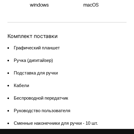
Комплект поставки
Графический планшет
Ручка (дигитайзер)
Подставка для ручки
Кабели
Беспроводной передатчик
Руководство пользователя
Сменные наконечники для ручки - 10 шт.