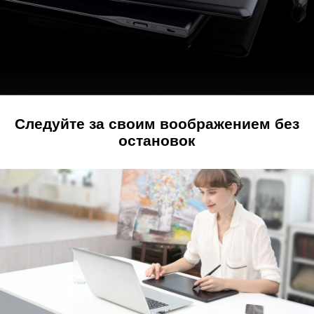
Следуйте за своим воображением без
остановок