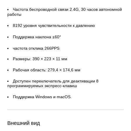
Частота беспроводной связи 2.4G, 30 часов автономной
работы
8192 уровня чувствительности к давлению
Поддержка наклона ±60°
частота отклика 266PPS
Размеры: 390 × 223 × 11 мм
Рабочая область: 279,4 × 174,6 мм
Доступен переключатель для деактивации 8
программируемых экспресс-клавиш
Поддержка Windows и macOS.
Внешний вид