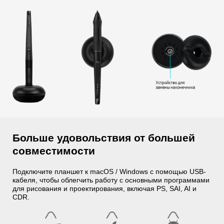
Больше удовольствия от большей
совместимости
Подключите планшет к macOS / Windows с помощью USB-
кабеля, чтобы облегчить работу с основными программами
для рисования и проектирования, включая PS, SAI, AI и
CDR.