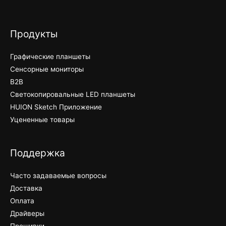
Продукты
Графические планшеты
Сенсорные мониторы
B2B
Светокопировальные LED планшеты
HUION Sketch Приложение
Уцененные товары
Поддержка
Часто задаваемые вопросы
Доставка
Оплата
Драйверы
Прошивки