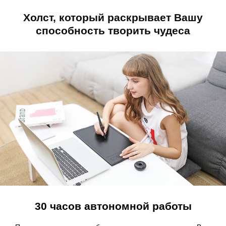
Холст, который раскрывает Вашу
способность творить чудеса
30 часов автономной работы