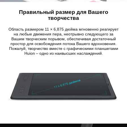
Правильный размер для Вашего
творчества
Область размером 11 × 6,875 дюйма мгновенно реагирует
на любые движения пера, неотрывно следующего за
Вашим творческим порывом, обеспечивая достаточный
простор для освобождения потока Вашего вдохновения.
Пожалуй, творчество вместе с графическими планшетами
Huion – одно из наивысших наслаждений.