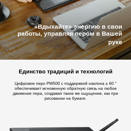
«Вдыхайте» энергию в свои
работы, управляя пером в Вашей
руке
Единство традиций и технологий
Цифровое перо PW500 с поддержкой наклона ± 60 °
обеспечивает мгновенную обратную связь на любое
движение пера, создавая такое же ощущение, как при
рисовании на бумаге.