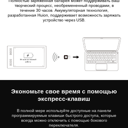
Полностью заряженная батарея может поддерживать Ваш
творческий процесс, необремененный проводами, в
течение 30 часов. Аккумуляторная технология,
разработанная Huion, поддерживает возможность заряжать
устройство через USB.
Экономьте свое время с помощью
экспресс-клавиш
В полной мере используйте доступные на панели
программируемые клавиши быстрого доступа, которые
всегда можно отключить с помощью бокового
переключателя.