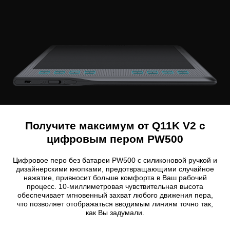
Получите максимум от Q11K V2 с
цифровым пером PW500
Цифровое перо без батареи PW500 с силиконовой ручкой и
дизайнерскими кнопками, предотвращающими случайное
нажатие, привносит больше комфорта в Ваш рабочий
процесс. 10-миллиметровая чувствительная высота
обеспечивает мгновенный захват любого движения пера,
что позволяет отображаться вводимым линиям точно так,
как Вы задумали.