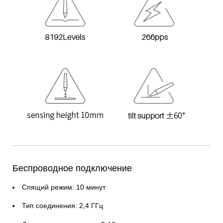
Беспроводное подключение
Спящий режим: 10 минут
Тип соединения: 2,4 ГГц