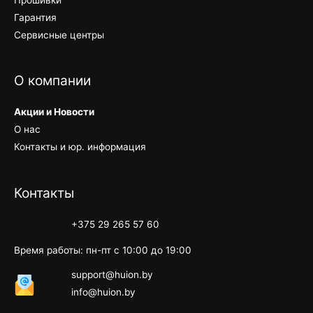
Гарантия
Сервисные центры
О компании
Акции и Новости
О нас
Контакты и юр. информация
Контакты
+375 29 265 57 60
Время работы: пн-пт с 10:00 до 19:00
support@huion.by
info@huion.by